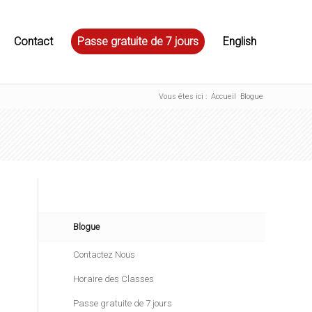
Contact
Passe gratuite de 7 jours
English
Vous êtes ici :
Accueil
Blogue
Blogue
Contactez Nous
Horaire des Classes
Passe gratuite de 7 jours