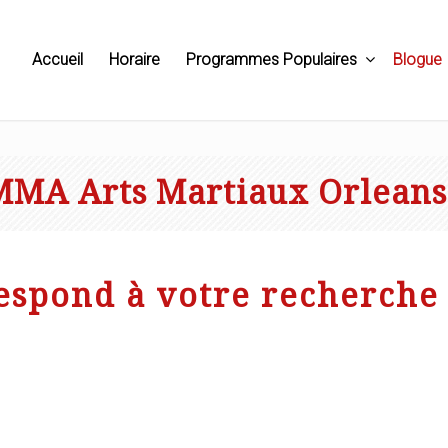
Accueil
Horaire
Programmes Populaires
Blogue
MMA Arts Martiaux Orleans
espond à votre recherche