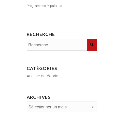
Programmes Populaires
RECHERCHE
CATÉGORIES
Aucune catégorie
ARCHIVES