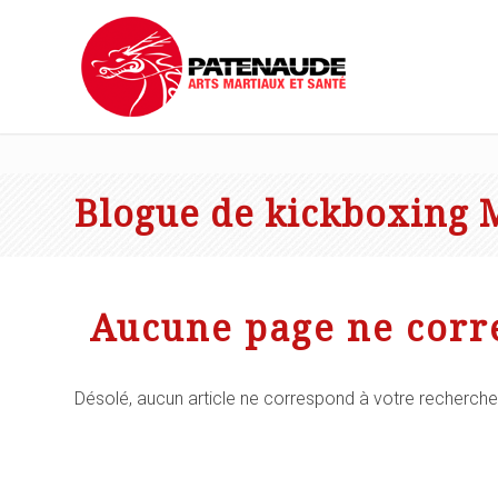
Blogue de kickboxing 
Aucune page ne corr
Désolé, aucun article ne correspond à votre recherche